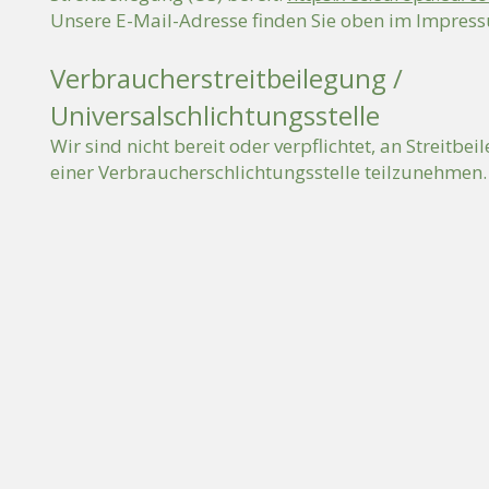
Unsere E-Mail-Adresse finden Sie oben im Impres
Verbraucherstreitbeilegung /
Universalschlichtungsstelle
Wir sind nicht bereit oder verpflichtet, an Streitbe
einer Verbraucherschlichtungsstelle teilzunehmen.